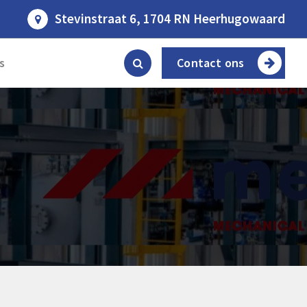
Stevinstraat 6, 1704 RN Heerhugowaard
s
Contact ons