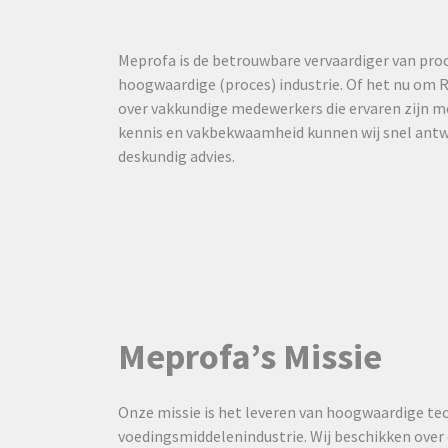
Meprofa is de betrouwbare vervaardiger van proc
hoogwaardige (proces) industrie. Of het nu om 
over vakkundige medewerkers die ervaren zijn m
kennis en vakbekwaamheid kunnen wij snel antwo
deskundig advies.
Meprofa’s Missie
Onze missie is het leveren van hoogwaardige tec
voedingsmiddelenindustrie. Wij beschikken ove