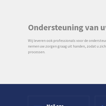
Ondersteuning van u
Wij leveren ook professionals voor de ondersteun
nemen uw zorgen graag uit handen, zodat u zich
processen.
Mail ons