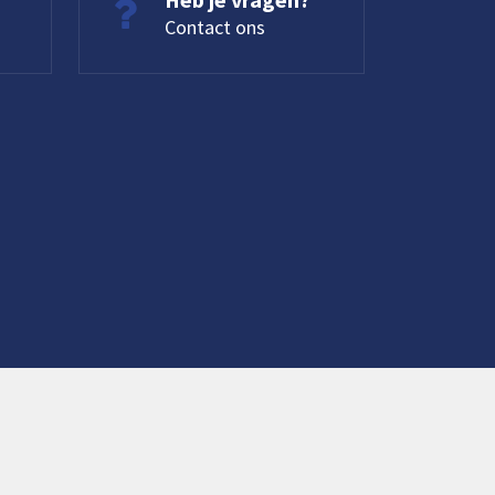
Contact ons