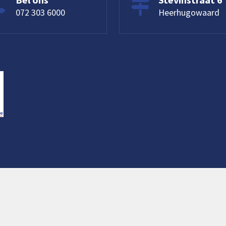
072 303 6000
Heerhugowaard