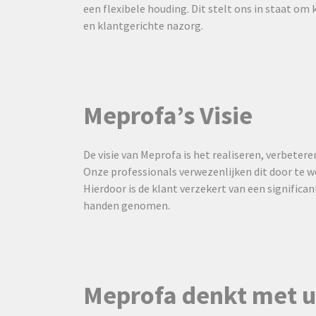
een flexibele houding. Dit stelt ons in staat om 
en klantgerichte nazorg.
Meprofa’s Visie
De visie van Meprofa is het realiseren, verbetere
Onze professionals verwezenlijken dit door te w
Hierdoor is de klant verzekert van een significa
handen genomen.
Meprofa denkt met 