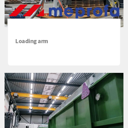
Loading arm