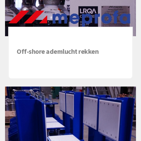
Off-shore ademlucht rekken