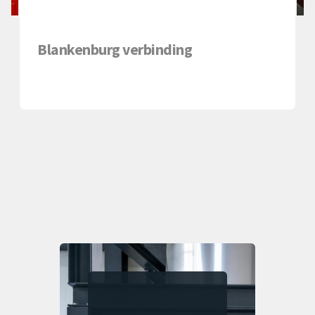
Blankenburg verbinding