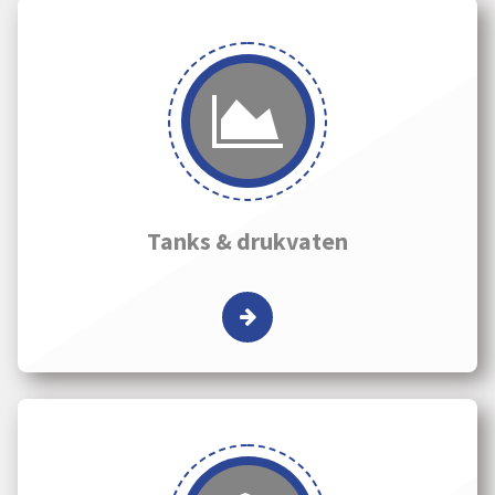
Tanks & drukvaten