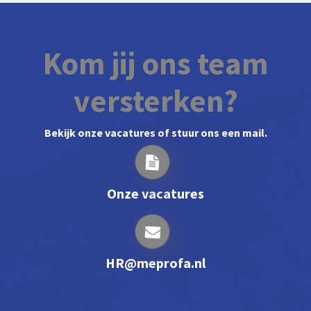
Kom jij ons team
versterken?
Bekijk onze vacatures of stuur ons een mail.
Onze vacatures
HR@meprofa.nl