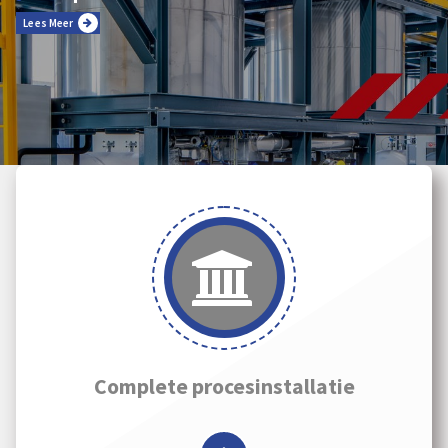
Lees Meer
Complete procesinstallatie