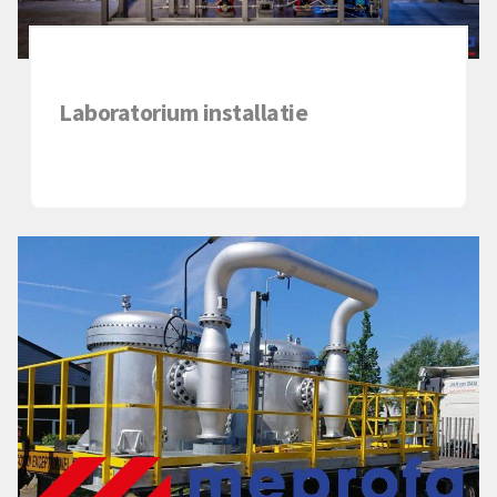
Laboratorium installatie