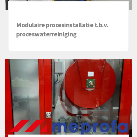
Modulaire procesinstallatie t.b.v.
proceswaterreiniging