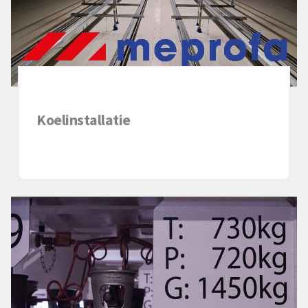
Koelinstallatie