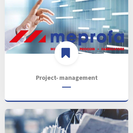
Project- management