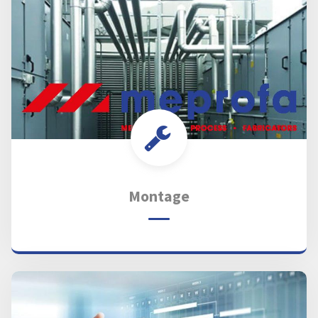
Montage