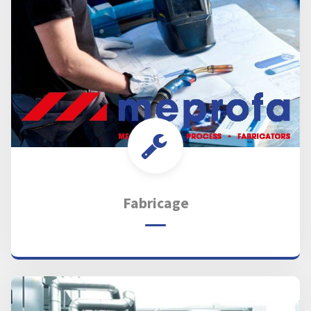
Fabricage