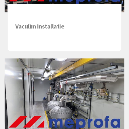
Vacuüm installatie