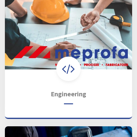
Engineering