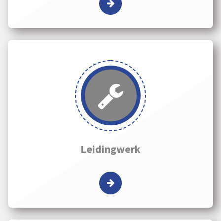
Leidingwerk