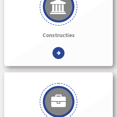
Constructies