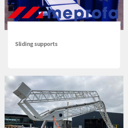
Sliding supports