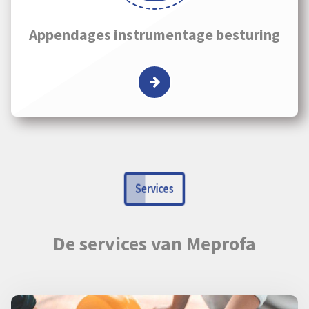
Appendages instrumentage besturing
Services
De services van Meprofa