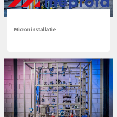
Micron installatie