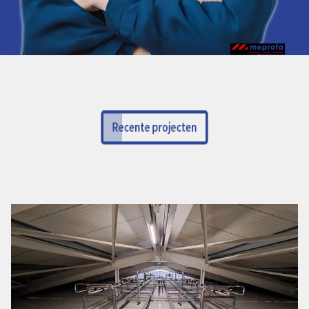
Recente projecten