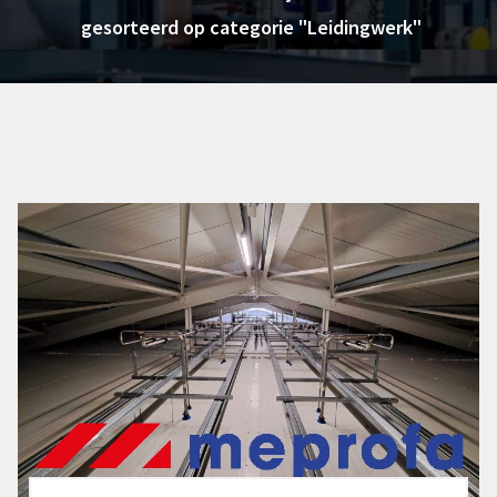
gesorteerd op categorie "Leidingwerk"