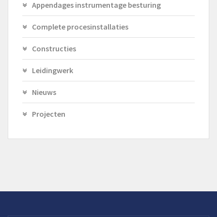
Appendages instrumentage besturing
Complete procesinstallaties
Constructies
Leidingwerk
Nieuws
Projecten