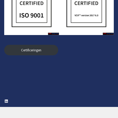
Certificeringen
LinkedIn