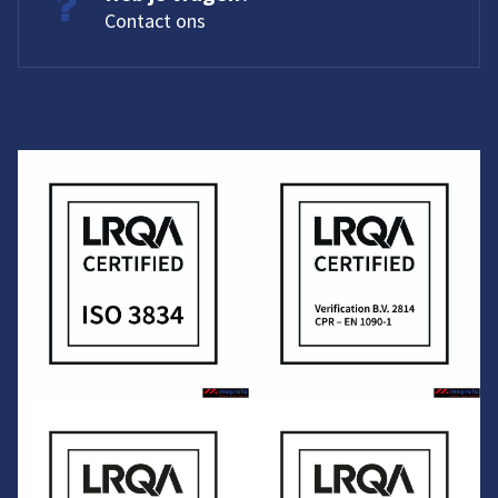
Contact ons